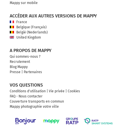
Mappy sur mobile
ACCÉDER AUX AUTRES VERSIONS DE MAPPY
France
Belgique (Français)
België (Nederlands)
United Kingdom
A PROPOS DE MAPPY
Qui sommes-nous ?
Recrutement
Blog Mappy
Presse
|
Partenaires
VOS QUESTIONS
Conditions d'utilisation
|
Vie privée
|
Cookies
FAQ - Nous contacter
Couverture transports en commun
Mappy photographie votre ville