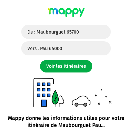
De :
Maubourguet 65700
Vers :
Pau 64000
Voir les itinéraires
Mappy donne les informations utiles pour votre
itinéraire de
Maubourguet Pau
...