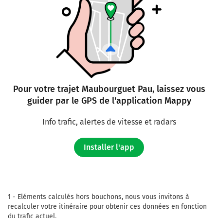
Pour votre trajet Maubourguet Pau, laissez vous
guider par le GPS de l'application Mappy
Info trafic, alertes de vitesse et radars
Installer l'app
1 -
Eléments calculés hors bouchons, nous vous invitons à
recalculer votre itinéraire pour obtenir ces données en fonction
du trafic actuel.