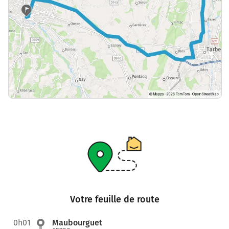
Votre feuille de route
0h01
Maubourguet