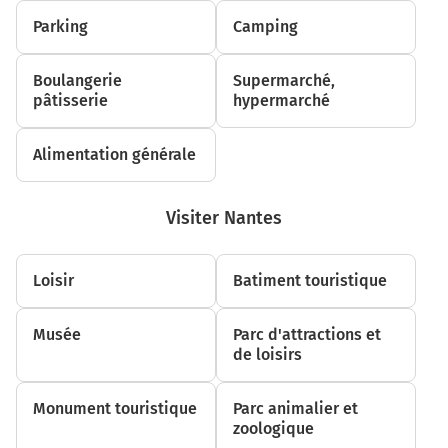
Parking
Camping
Boulangerie
Supermarché,
pâtisserie
hypermarché
Alimentation générale
Visiter Nantes
Loisir
Batiment touristique
Musée
Parc d'attractions et
de loisirs
Monument touristique
Parc animalier et
zoologique