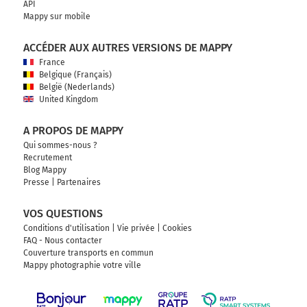
API
Mappy sur mobile
ACCÉDER AUX AUTRES VERSIONS DE MAPPY
France
Belgique (Français)
België (Nederlands)
United Kingdom
A PROPOS DE MAPPY
Qui sommes-nous ?
Recrutement
Blog Mappy
Presse
|
Partenaires
VOS QUESTIONS
Conditions d'utilisation
|
Vie privée
|
Cookies
FAQ - Nous contacter
Couverture transports en commun
Mappy photographie votre ville