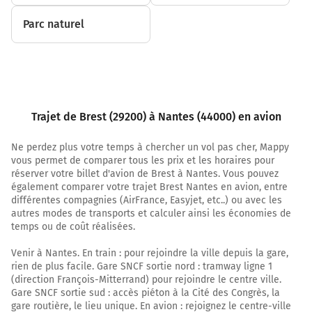
Parc naturel
Trajet de Brest (29200) à Nantes (44000) en avion
Ne perdez plus votre temps à chercher un vol pas cher, Mappy
vous permet de comparer tous les prix et les horaires pour
réserver votre billet d'avion de Brest à Nantes. Vous pouvez
également comparer votre trajet Brest Nantes en avion, entre
différentes compagnies (AirFrance, Easyjet, etc..) ou avec les
autres modes de transports et calculer ainsi les économies de
temps ou de coût réalisées.
Venir à Nantes. En train : pour rejoindre la ville depuis la gare,
rien de plus facile. Gare SNCF sortie nord : tramway ligne 1
(direction François-Mitterrand) pour rejoindre le centre ville.
Gare SNCF sortie sud : accès piéton à la Cité des Congrès, la
gare routière, le lieu unique. En avion : rejoignez le centre-ville