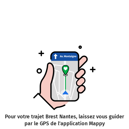
Pour votre trajet Brest Nantes, laissez vous guider
par le GPS de l'application Mappy