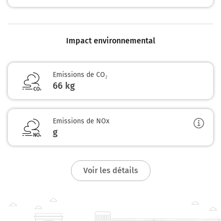
Impact environnemental
Emissions de CO₂
66 kg
Emissions de NOx
g
Voir les détails