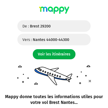
De :
Brest 29200
Vers :
Nantes 44000-44300
Voir les itinéraires
Mappy donne toutes les informations utiles pour
votre
vol Brest Nantes
...