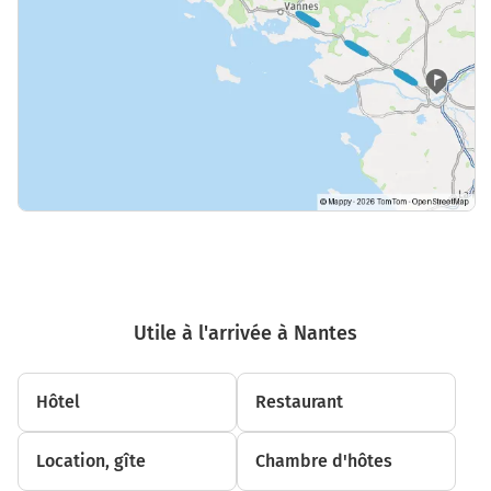
Utile à l'arrivée à Nantes
Hôtel
Restaurant
Location, gîte
Chambre d'hôtes