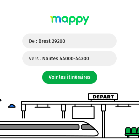
De :
Brest 29200
Vers :
Nantes 44000-44300
Voir les itinéraires