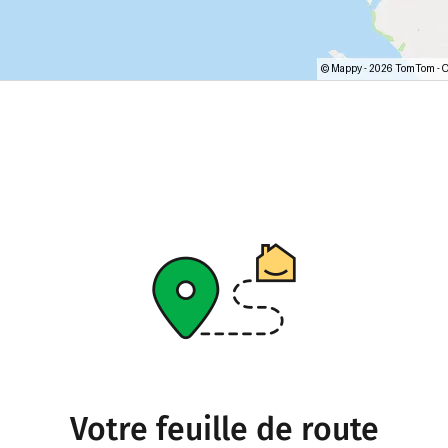
Votre feuille de route