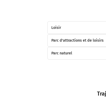
Loisir
Parc d'attractions et de loisirs
Parc naturel
Tra