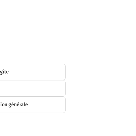
 gîte
ion générale