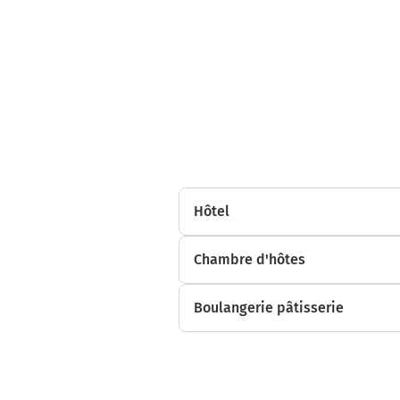
9h58
Hôtel
Chambre d'hôtes
Boulangerie pâtisserie