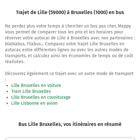
1000-1130
Trajet de Lille (59000) à Bruxelles (1000) en bus
Ne perdez plus votre temps à chercher un bus pas cher, Mappy
vous permet de comparer tous les prix et les horaires pour
réserver votre autocar de Lille à Bruxelles avec nos partenaires :
blablabus, Flixbus... Comparez votre trajet Lille Bruxelles en
autocar, entre différentes lignes ou avec les autres modes de
transports, et calculez ainsi les économies de temps ou de coût
réalisées.
Découvrez également ce trajet avec un autre mode de transport
:
Lille Bruxelles en voiture
Train Lille Bruxelles
Lille Bruxelles en covoiturage
Lille Lisbonne en avion
Bus Lille Bruxelles
, vos itinéraires en résumé