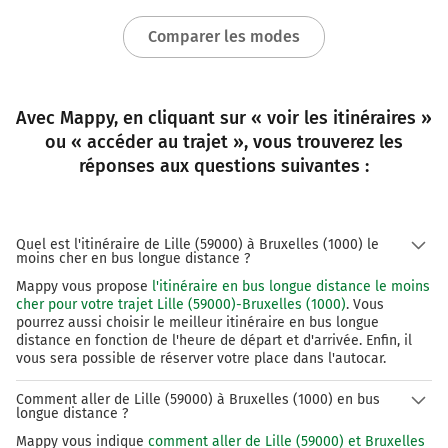
Comparer les modes
Avec Mappy, en cliquant sur « voir les itinéraires »
ou « accéder au trajet », vous trouverez les
réponses aux questions suivantes :
Quel est l'itinéraire de Lille (59000) à Bruxelles (1000) le
moins cher en bus longue distance ?
Mappy vous propose
l'itinéraire en bus longue distance le moins
cher pour votre trajet Lille (59000)-Bruxelles (1000)
. Vous
pourrez aussi choisir le meilleur itinéraire en bus longue
distance en fonction de l'heure de départ et d'arrivée. Enfin, il
vous sera possible de réserver votre place dans l'autocar.
Comment aller de Lille (59000) à Bruxelles (1000) en bus
longue distance ?
Mappy vous indique
comment aller de Lille (59000) et Bruxelles