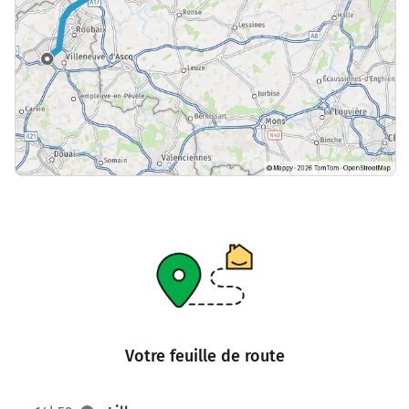
Votre feuille de route