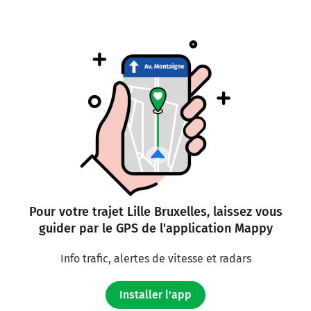
Pour votre trajet Lille Bruxelles, laissez vous
guider par le GPS de l'application Mappy
Info trafic, alertes de vitesse et radars
Installer l'app