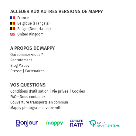
ACCÉDER AUX AUTRES VERSIONS DE MAPPY
France
Belgique (Français)
België (Nederlands)
United Kingdom
A PROPOS DE MAPPY
Qui sommes-nous ?
Recrutement
Blog Mappy
Presse
|
Partenaires
VOS QUESTIONS
Conditions d'utilisation
|
Vie privée
|
Cookies
FAQ - Nous contacter
Couverture transports en commun
Mappy photographie votre ville