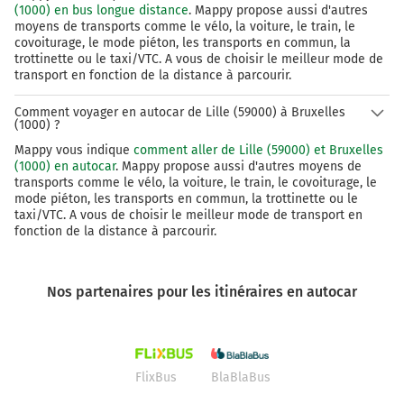
(1000) en bus longue distance
. Mappy propose aussi d'autres
moyens de transports comme le vélo, la voiture, le train, le
covoiturage, le mode piéton, les transports en commun, la
trottinette ou le taxi/VTC. A vous de choisir le meilleur mode de
transport en fonction de la distance à parcourir.
Comment voyager en autocar de Lille (59000) à Bruxelles
(1000) ?
Mappy vous indique
comment aller de Lille (59000) et Bruxelles
(1000) en autocar
. Mappy propose aussi d'autres moyens de
transports comme le vélo, la voiture, le train, le covoiturage, le
mode piéton, les transports en commun, la trottinette ou le
taxi/VTC. A vous de choisir le meilleur mode de transport en
fonction de la distance à parcourir.
Nos partenaires pour les itinéraires en autocar
FlixBus
BlaBlaBus