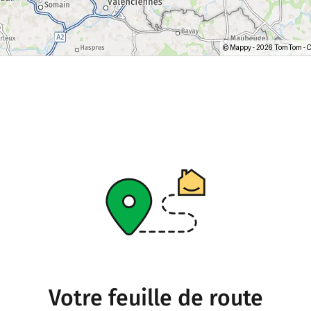
Votre feuille de route