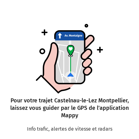
Pour votre trajet Castelnau-le-Lez Montpellier,
laissez vous guider par le GPS de l'application
Mappy
Info trafic, alertes de vitesse et radars