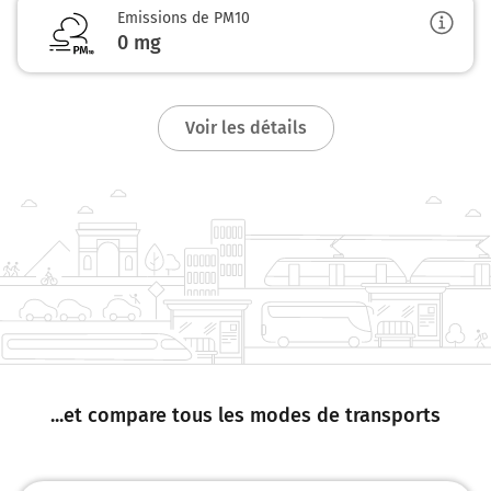
Emissions de PM10
0
mg
Voir les détails
...et compare tous les modes de transports