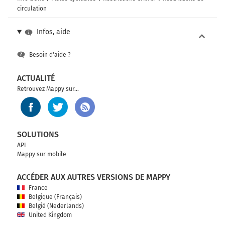
circulation
Infos, aide
Besoin d'aide ?
ACTUALITÉ
Retrouvez Mappy sur...
SOLUTIONS
API
Mappy sur mobile
ACCÉDER AUX AUTRES VERSIONS DE MAPPY
France
Belgique (Français)
België (Nederlands)
United Kingdom