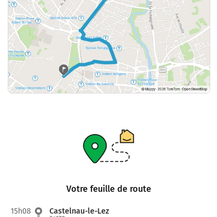
Votre feuille de route
15h08
Castelnau-le-Lez