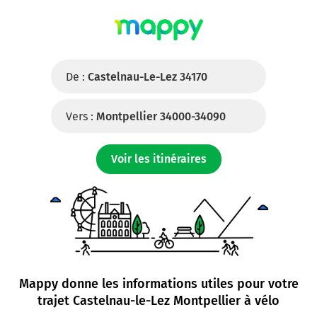
De :
Castelnau-Le-Lez 34170
Vers :
Montpellier 34000-34090
Voir les itinéraires
Mappy donne les informations utiles pour votre
trajet
Castelnau-le-Lez Montpellier à vélo