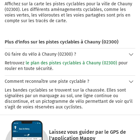
Affichez sur la carte les pistes cyclables pour la ville de
Chauny
(
02300
). Les différents aménagements cyclables, comme les
voies vertes, les véloroutes et les voies partagées sont pris en
compte sur les tracés de carte.
Plus d'infos sur les pistes cyclables à Chauny (02300)
Où faire du vélo à Chauny (02300) ?
Retrouvez
le plan des pistes cyclables à Chauny (02300)
pour
rouler en toute sécurité.
Comment reconnaître une piste cyclable ?
Les bandes cyclables se trouvent sur la chaussée. Elles sont
signalées par un marquage au sol, une ligne continue ou
discontinue, et un pictogramme de vélo permettant de voir qu'il
s'agit de voies réservées aux cyclistes.
Laissez vous guider par le GPS de
l'application Mappy