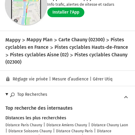
Info trafic, alertes de vitesse et radars
Installer l'App
Mappy
Mappy Plan
Carte Chauny (02300)
Pistes
cyclables en France
Pistes cyclables Hauts-de-France
Pistes cyclables Aisne (02)
Pistes cyclables Chauny
(02300)
Réglage vie privée
|
Mesure d’audience
|
Gérer Utiq
Top Recherches
Top recherche des internautes
Distances les plus recherchées
Distance Paris Chauny
Distance Amiens Chauny
Distance Chauny Laon
Distance Soissons Chauny
Distance Chauny Paris
Distance