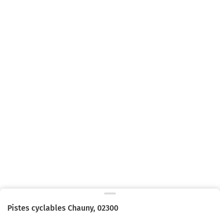
Pistes cyclables
Chauny
,
02300