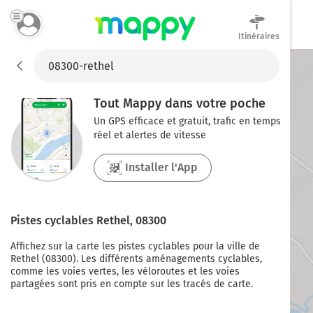
Itinéraires
Mappy
Tout Mappy dans votre poche
Un GPS efficace et gratuit, trafic en temps
réel et alertes de vitesse
Installer l'App
Pistes cyclables
Rethel
,
08300
Affichez sur la carte les pistes cyclables pour la ville de
Rethel
(
08300
). Les différents aménagements cyclables,
comme les voies vertes, les véloroutes et les voies
partagées sont pris en compte sur les tracés de carte.