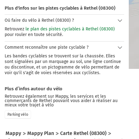
Plus d'infos sur les pistes cyclables à Rethel (08300)
Où faire du vélo à Rethel (08300) ?
Retrouvez
le plan des pistes cyclables à Rethel (08300)
pour rouler en toute sécurité.
Comment reconnaître une piste cyclable ?
Les bandes cyclables se trouvent sur la chaussée. Elles
sont signalées par un marquage au sol, une ligne continue
ou discontinue, et un pictogramme de vélo permettant de
voir qu'il s'agit de voies réservées aux cyclistes.
Plus d’infos autour du vélo
Retrouvez également sur Mappy, les services et les
commerçants de
Rethel
pouvant vous aider à réaliser au
mieux votre trajet à vélo
Parking vélo
Mappy
Mappy Plan
Carte Rethel (08300)