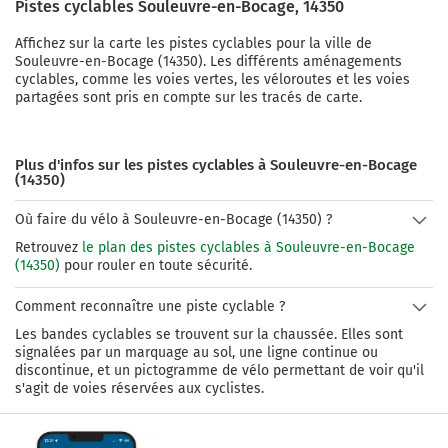
Pistes cyclables
Souleuvre-en-Bocage
,
14350
Affichez sur la carte les pistes cyclables pour la ville de
Souleuvre-en-Bocage
(
14350
). Les différents aménagements
cyclables, comme les voies vertes, les véloroutes et les voies
partagées sont pris en compte sur les tracés de carte.
Plus d'infos sur les pistes cyclables à Souleuvre-en-Bocage
(14350)
Où faire du vélo à Souleuvre-en-Bocage (14350) ?
Retrouvez
le plan des pistes cyclables à Souleuvre-en-Bocage
(14350)
pour rouler en toute sécurité.
Comment reconnaître une piste cyclable ?
Les bandes cyclables se trouvent sur la chaussée. Elles sont
signalées par un marquage au sol, une ligne continue ou
discontinue, et un pictogramme de vélo permettant de voir qu'il
s'agit de voies réservées aux cyclistes.