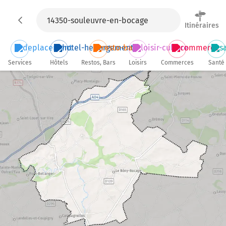
Itinéraires
Services
Hôtels
Restos, Bars
Loisirs
Commerces
Santé