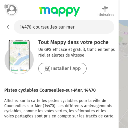
Itinéraires
Mappy
Tout Mappy dans votre poche
Un GPS efficace et gratuit, trafic en temps
réel et alertes de vitesse
Installer l'App
Pistes cyclables
Courseulles-sur-Mer
,
14470
Affichez sur la carte les pistes cyclables pour la ville de
Courseulles-sur-Mer
(
14470
). Les différents aménagements
cyclables, comme les voies vertes, les véloroutes et les
voies partagées sont pris en compte sur les tracés de carte.