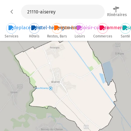
Itinéraires
Services
Hôtels
Restos, Bars
Loisirs
Commerces
Santé