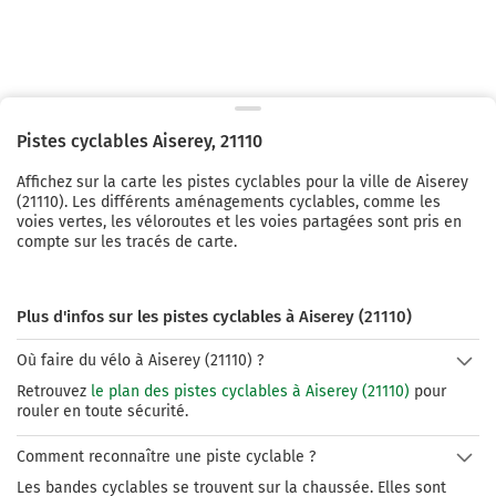
Pistes cyclables
Aiserey
,
21110
Affichez sur la carte les pistes cyclables pour la ville de
Aiserey
(
21110
). Les différents aménagements cyclables, comme les
voies vertes, les véloroutes et les voies partagées sont pris en
compte sur les tracés de carte.
Plus d'infos sur les pistes cyclables à Aiserey (21110)
Où faire du vélo à Aiserey (21110) ?
Retrouvez
le plan des pistes cyclables à Aiserey (21110)
pour
rouler en toute sécurité.
Comment reconnaître une piste cyclable ?
Les bandes cyclables se trouvent sur la chaussée. Elles sont