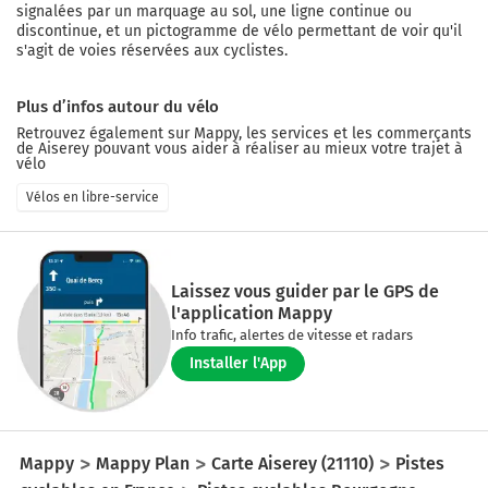
signalées par un marquage au sol, une ligne continue ou
discontinue, et un pictogramme de vélo permettant de voir qu'il
s'agit de voies réservées aux cyclistes.
Plus d’infos autour du vélo
Retrouvez également sur Mappy, les services et les commerçants
de
Aiserey
pouvant vous aider à réaliser au mieux votre trajet à
vélo
Vélos en libre-service
Laissez vous guider par le GPS de
l'application Mappy
Info trafic, alertes de vitesse et radars
Installer l'App
Mappy
Mappy Plan
Carte Aiserey (21110)
Pistes