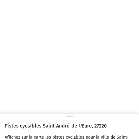
Pistes cyclables
Saint-André-de-l'Eure
,
27220
Affichez sur la carte les pistes cyclables pour la ville de
Saint-