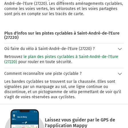
André-de-l'Eure
(
27220
). Les différents aménagements cyclables,
comme les voies vertes, les véloroutes et les voies partagées
sont pris en compte sur les tracés de carte.
Plus d'infos sur les pistes cyclables à Saint-André-de-l'Eure
(27220)
Où faire du vélo à Saint-André-de-l'Eure (27220) ?
Retrouvez
le plan des pistes cyclables à Saint-André-de-l'Eure
(27220)
pour rouler en toute sécurité.
Comment reconnaître une piste cyclable ?
Les bandes cyclables se trouvent sur la chaussée. Elles sont
signalées par un marquage au sol, une ligne continue ou
discontinue, et un pictogramme de vélo permettant de voir qu'il
s'agit de voies réservées aux cyclistes.
Laissez vous guider par le GPS de
l'application Mappy