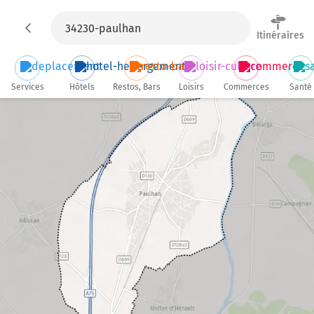
Itinéraires
Services
Hôtels
Restos, Bars
Loisirs
Commerces
Santé