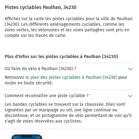
Pistes cyclables
Paulhan
,
34230
Affichez sur la carte les pistes cyclables pour la ville de
Paulhan
(
34230
). Les différents aménagements cyclables, comme les
voies vertes, les véloroutes et les voies partagées sont pris en
compte sur les tracés de carte.
Plus d'infos sur les pistes cyclables à Paulhan (34230)
Où faire du vélo à Paulhan (34230) ?
Retrouvez
le plan des pistes cyclables à Paulhan (34230)
pour
rouler en toute sécurité.
Comment reconnaître une piste cyclable ?
Les bandes cyclables se trouvent sur la chaussée. Elles sont
signalées par un marquage au sol, une ligne continue ou
discontinue, et un pictogramme de vélo permettant de voir qu'il
s'agit de voies réservées aux cyclistes.