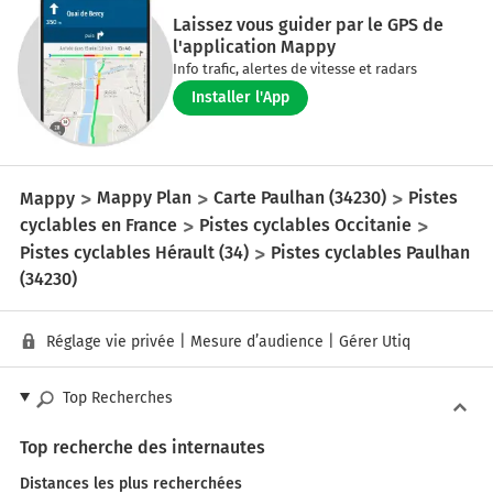
Laissez vous guider par le GPS de
l'application Mappy
Info trafic, alertes de vitesse et radars
Installer l'App
Mappy
Mappy Plan
Carte Paulhan (34230)
Pistes
cyclables en France
Pistes cyclables Occitanie
Pistes cyclables Hérault (34)
Pistes cyclables Paulhan
(34230)
Réglage vie privée
|
Mesure d’audience
|
Gérer Utiq
Top Recherches
Top recherche des internautes
Distances les plus recherchées