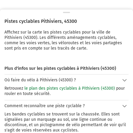
Pistes cyclables
Pithiviers
,
45300
Affichez sur la carte les pistes cyclables pour la ville de
Pithiviers
(
45300
). Les différents aménagements cyclables,
comme les voies vertes, les véloroutes et les voies partagées
sont pris en compte sur les tracés de carte.
Plus d'infos sur les pistes cyclables à Pithiviers (45300)
Où faire du vélo à Pithiviers (45300) ?
Retrouvez
le plan des pistes cyclables à Pithiviers (45300)
pour
rouler en toute sécurité.
Comment reconnaître une piste cyclable ?
Les bandes cyclables se trouvent sur la chaussée. Elles sont
signalées par un marquage au sol, une ligne continue ou
discontinue, et un pictogramme de vélo permettant de voir qu'il
s'agit de voies réservées aux cyclistes.