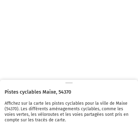
Pistes cyclables
Maixe
,
54370
Affichez sur la carte les pistes cyclables pour la ville de
Maixe
(
54370
). Les différents aménagements cyclables, comme les
voies vertes, les véloroutes et les voies partagées sont pris en
compte sur les tracés de carte.