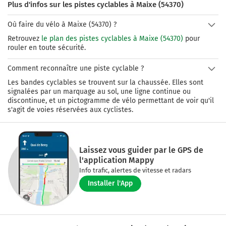
Plus d'infos sur les pistes cyclables à Maixe (54370)
Où faire du vélo à Maixe (54370) ?
Retrouvez
le plan des pistes cyclables à Maixe (54370)
pour
rouler en toute sécurité.
Comment reconnaître une piste cyclable ?
Les bandes cyclables se trouvent sur la chaussée. Elles sont
signalées par un marquage au sol, une ligne continue ou
discontinue, et un pictogramme de vélo permettant de voir qu'il
s'agit de voies réservées aux cyclistes.
Laissez vous guider par le GPS de
l'application Mappy
Info trafic, alertes de vitesse et radars
Installer l'App