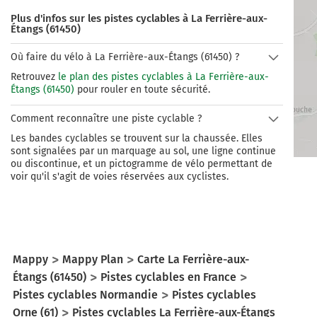
Plus d'infos sur les pistes cyclables à La Ferrière-aux-
Étangs (61450)
Où faire du vélo à La Ferrière-aux-Étangs (61450) ?
Retrouvez
le plan des pistes cyclables à La Ferrière-aux-
Étangs (61450)
pour rouler en toute sécurité.
Comment reconnaître une piste cyclable ?
Les bandes cyclables se trouvent sur la chaussée. Elles
sont signalées par un marquage au sol, une ligne continue
ou discontinue, et un pictogramme de vélo permettant de
voir qu'il s'agit de voies réservées aux cyclistes.
Mappy
Mappy Plan
Carte La Ferrière-aux-
Étangs (61450)
Pistes cyclables en France
Pistes cyclables Normandie
Pistes cyclables
Orne (61)
Pistes cyclables La Ferrière-aux-Étangs