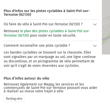
Plus d'infos sur les pistes cyclables à Saint-Pol-sur-
Ternoise (62130)
Où faire du vélo à Saint-Pol-sur-Ternoise (62130) ?
Retrouvez
le plan des pistes cyclables à Saint-Pol-sur-
Ternoise (62130)
pour rouler en toute sécurité.
Comment reconnaître une piste cyclable ?
Les bandes cyclables se trouvent sur la chaussée. Elles
sont signalées par un marquage au sol, une ligne continue
ou discontinue, et un pictogramme de vélo permettant de
voir qu'il s'agit de voies réservées aux cyclistes.
Plus d’infos autour du vélo
Retrouvez également sur Mappy, les services et les
commerçants de
Saint-Pol-sur-Ternoise
pouvant vous aider
à réaliser au mieux votre trajet à vélo
Parking vélo