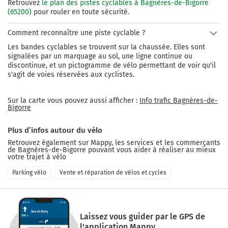
Retrouvez
le plan des pistes cyclables à Bagnères-de-Bigorre
(65200)
pour rouler en toute sécurité.
Comment reconnaître une piste cyclable ?
Les bandes cyclables se trouvent sur la chaussée. Elles sont
signalées par un marquage au sol, une ligne continue ou
discontinue, et un pictogramme de vélo permettant de voir qu'il
s'agit de voies réservées aux cyclistes.
Sur la carte vous pouvez aussi afficher :
Info trafic Bagnères-de-
Bigorre
Plus d’infos autour du vélo
Retrouvez également sur Mappy, les services et les commerçants
de
Bagnères-de-Bigorre
pouvant vous aider à réaliser au mieux
votre trajet à vélo
Parking vélo
Vente et réparation de vélos et cycles
Laissez vous guider par le GPS de
l'application Mappy