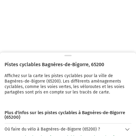
Pistes cyclables
Bagnères-de-Bigorre
,
65200
Affichez sur la carte les pistes cyclables pour la ville de
Bagnères-de-Bigorre
(
65200
). Les différents aménagements
cyclables, comme les voies vertes, les véloroutes et les voies
partagées sont pris en compte sur les tracés de carte.
Plus d'infos sur les pistes cyclables à Bagnères-de-Bigorre
(65200)
Où faire du vélo à Bagnères-de-Bigorre (65200) ?