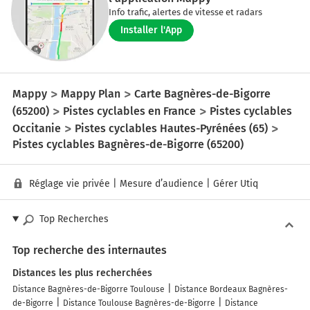
Info trafic, alertes de vitesse et radars
Installer l'App
Mappy
Mappy Plan
Carte Bagnères-de-Bigorre
(65200)
Pistes cyclables en France
Pistes cyclables
Occitanie
Pistes cyclables Hautes-Pyrénées (65)
Pistes cyclables Bagnères-de-Bigorre (65200)
Réglage vie privée
|
Mesure d’audience
|
Gérer Utiq
Top Recherches
Top recherche des internautes
Distances les plus recherchées
Distance Bagnères-de-Bigorre Toulouse
Distance Bordeaux Bagnères-
de-Bigorre
Distance Toulouse Bagnères-de-Bigorre
Distance