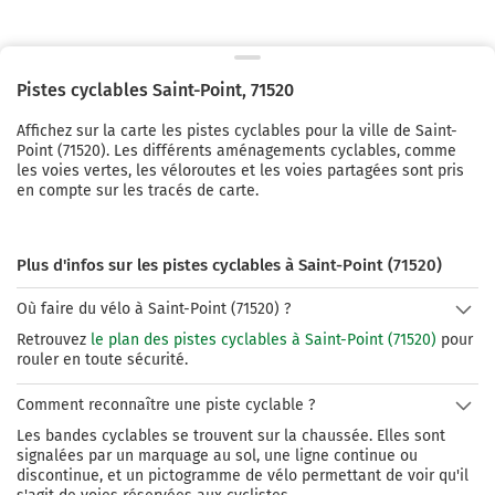
Pistes cyclables
Saint-Point
,
71520
Affichez sur la carte les pistes cyclables pour la ville de
Saint-
Point
(
71520
). Les différents aménagements cyclables, comme
les voies vertes, les véloroutes et les voies partagées sont pris
en compte sur les tracés de carte.
Plus d'infos sur les pistes cyclables à Saint-Point (71520)
Où faire du vélo à Saint-Point (71520) ?
Retrouvez
le plan des pistes cyclables à Saint-Point (71520)
pour
rouler en toute sécurité.
Comment reconnaître une piste cyclable ?
Les bandes cyclables se trouvent sur la chaussée. Elles sont
signalées par un marquage au sol, une ligne continue ou
discontinue, et un pictogramme de vélo permettant de voir qu'il