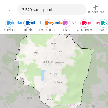
Itinéraires
Services
Hôtels
Restos, Bars
Loisirs
Commerces
Santé