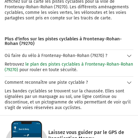
Affichez sur la carte les pistes cyclables pour la ville de
Frontenay-Rohan-Rohan
(
79270
). Les différents aménagements
cyclables, comme les voies vertes, les véloroutes et les voies
partagées sont pris en compte sur les tracés de carte.
Plus d'infos sur les pistes cyclables à Frontenay-Rohan-
Rohan (79270)
Où faire du vélo à Frontenay-Rohan-Rohan (79270) ?
Retrouvez
le plan des pistes cyclables à Frontenay-Rohan-Rohan
(79270)
pour rouler en toute sécurité.
Comment reconnaître une piste cyclable ?
Les bandes cyclables se trouvent sur la chaussée. Elles sont
signalées par un marquage au sol, une ligne continue ou
discontinue, et un pictogramme de vélo permettant de voir qu'il
s'agit de voies réservées aux cyclistes.
Laissez vous guider par le GPS de