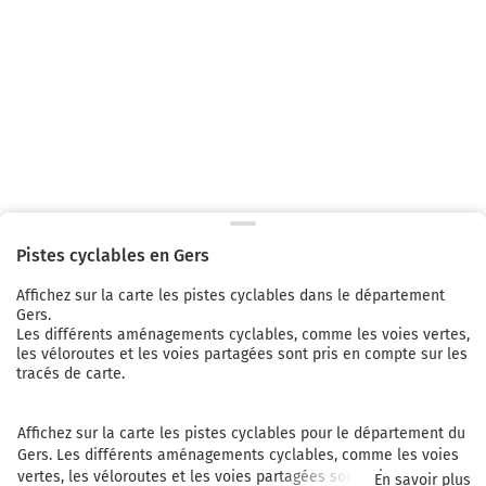
Pistes cyclables en
Gers
Affichez sur la carte les pistes cyclables
dans le département
Gers.
Les différents aménagements cyclables, comme les voies vertes,
les véloroutes et les voies partagées sont pris en compte sur les
tracés de carte.
Affichez sur la carte les pistes cyclables pour le département du 
Gers. Les différents aménagements cyclables, comme les voies 
vertes, les véloroutes et les voies partagées sont pris en compte 
En savoir plus