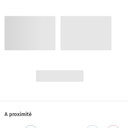
A proximité