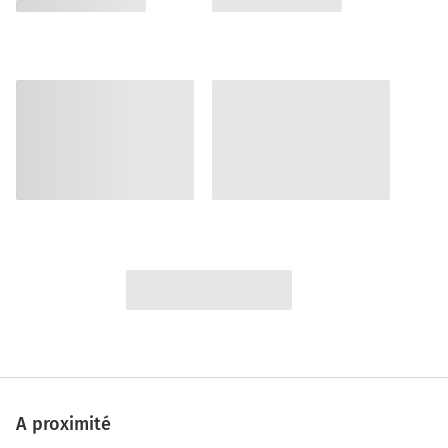
A proximité