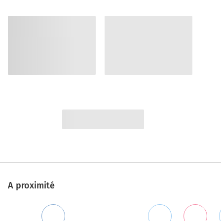
A proximité