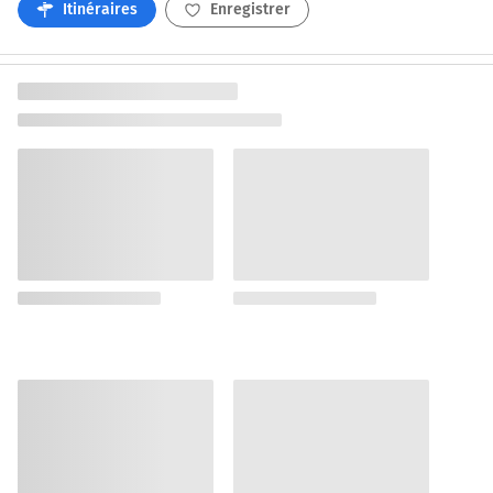
Itinéraires
Enregistrer