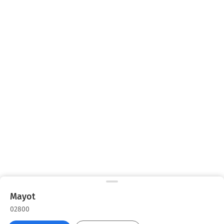
Mayot
02800