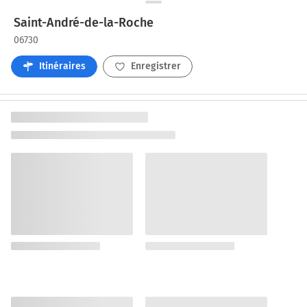
Saint-André-de-la-Roche
06730
Itinéraires
Enregistrer