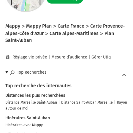
Mappy
Mappy Plan
Carte France
Carte Provence-
Alpes-Côte d'Azur
Carte Alpes-Maritimes
Plan
Saint-Auban
Réglage vie privée
|
Mesure d’audience
|
Gérer Utiq
Top Recherches
Top recherche des internautes
Distances les plus recherchées
Distance Marseille Saint-Auban
Distance Saint-Auban Marseille
Rayon
autour de moi
Itinéraires Saint-Auban
Itinéraires avec Mappy