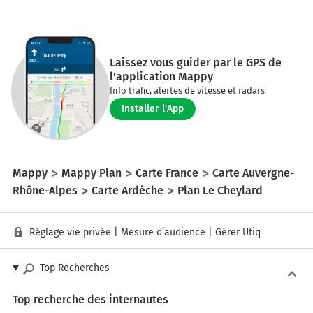
Laissez vous guider par le GPS de
l'application Mappy
Info trafic, alertes de vitesse et radars
Installer l'App
Mappy
Mappy Plan
Carte France
Carte Auvergne-
Rhône-Alpes
Carte Ardèche
Plan Le Cheylard
Réglage vie privée
|
Mesure d’audience
|
Gérer Utiq
Top Recherches
Top recherche des internautes