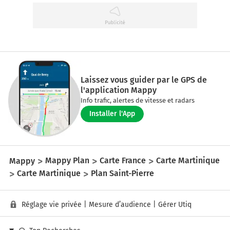
Laissez vous guider par le GPS de
l'application Mappy
Info trafic, alertes de vitesse et radars
Installer l'App
Mappy
Mappy Plan
Carte France
Carte Martinique
Carte Martinique
Plan Saint-Pierre
Réglage vie privée
|
Mesure d’audience
|
Gérer Utiq