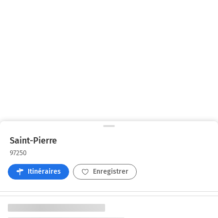
Saint-Pierre
97250
Itinéraires
Enregistrer