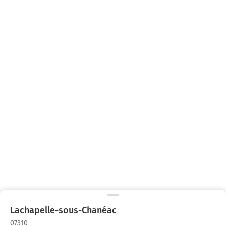
Lachapelle-sous-Chanéac
07310