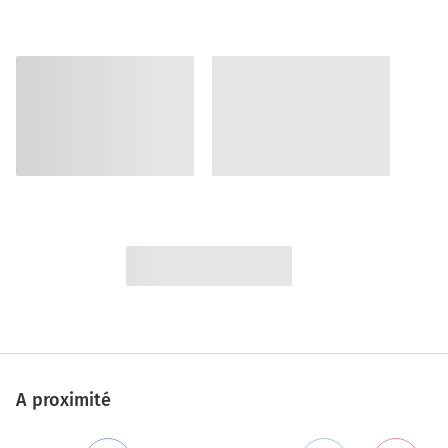
A proximité