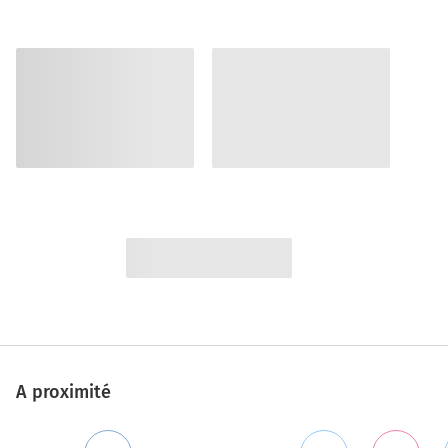
A proximité