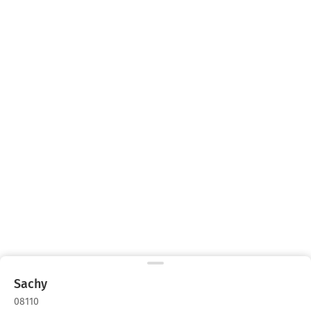
Sachy
08110