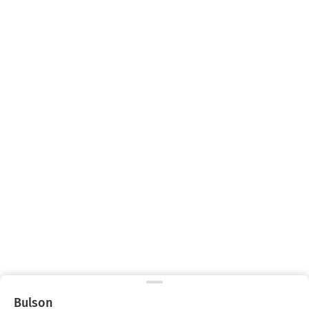
Bulson