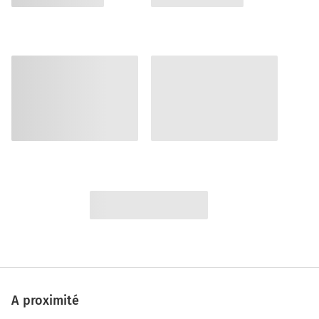
A proximité