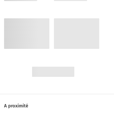
A proximité