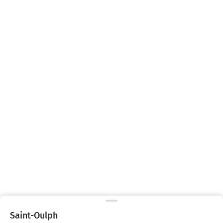
Saint-Oulph