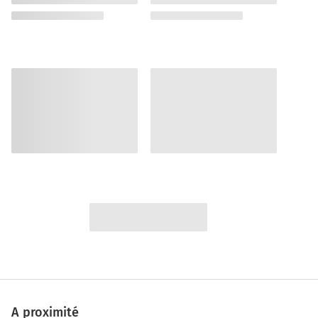
A proximité