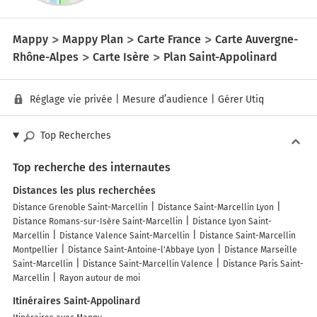
Mappy
Mappy Plan
Carte France
Carte Auvergne-
Rhône-Alpes
Carte Isère
Plan Saint-Appolinard
Réglage vie privée
|
Mesure d’audience
|
Gérer Utiq
Top Recherches
Top recherche des internautes
Distances les plus recherchées
Distance Grenoble Saint-Marcellin
Distance Saint-Marcellin Lyon
Distance Romans-sur-Isère Saint-Marcellin
Distance Lyon Saint-
Marcellin
Distance Valence Saint-Marcellin
Distance Saint-Marcellin
Montpellier
Distance Saint-Antoine-l'Abbaye Lyon
Distance Marseille
Saint-Marcellin
Distance Saint-Marcellin Valence
Distance Paris Saint-
Marcellin
Rayon autour de moi
Itinéraires Saint-Appolinard