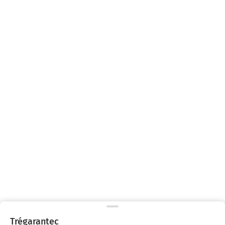
Trégarantec