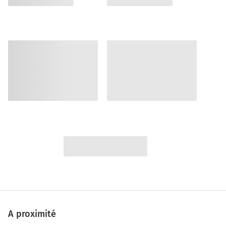
A proximité