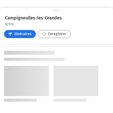
Campigneulles-les-Grandes
62170
Itinéraires
Enregistrer