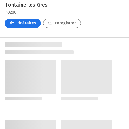
Fontaine-les-Grès
10280
Itinéraires
Enregistrer