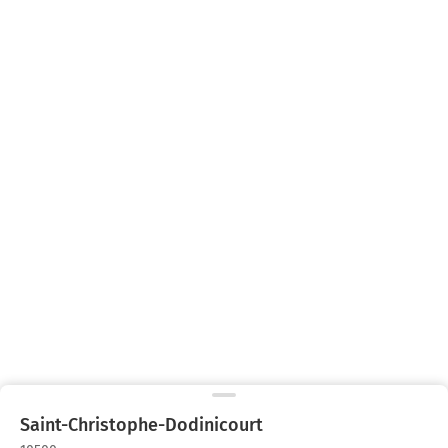
Saint-Christophe-Dodinicourt