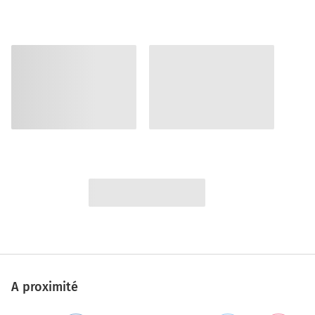
A proximité