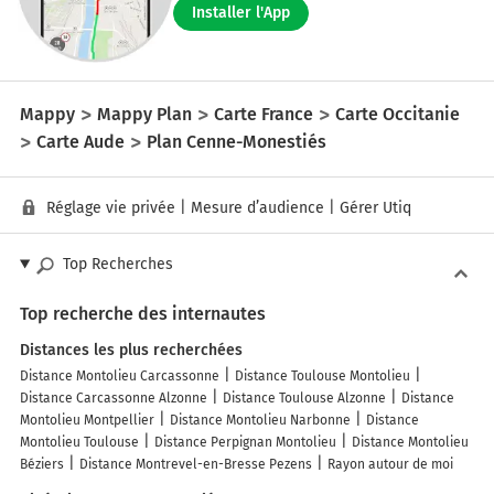
Installer l'App
Mappy
Mappy Plan
Carte France
Carte Occitanie
Carte Aude
Plan Cenne-Monestiés
Réglage vie privée
|
Mesure d’audience
|
Gérer Utiq
Top Recherches
Top recherche des internautes
Distances les plus recherchées
Distance Montolieu Carcassonne
Distance Toulouse Montolieu
Distance Carcassonne Alzonne
Distance Toulouse Alzonne
Distance
Montolieu Montpellier
Distance Montolieu Narbonne
Distance
Montolieu Toulouse
Distance Perpignan Montolieu
Distance Montolieu
Béziers
Distance Montrevel-en-Bresse Pezens
Rayon autour de moi