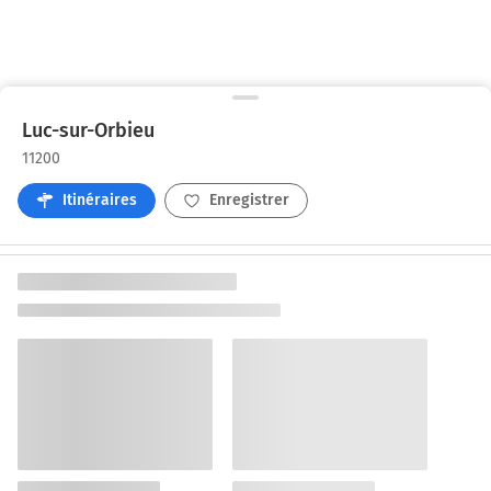
Luc-sur-Orbieu
11200
Itinéraires
Enregistrer