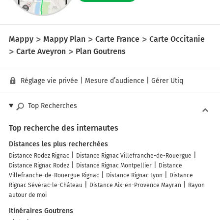
Mappy
Mappy Plan
Carte France
Carte Occitanie
Carte Aveyron
Plan Goutrens
Réglage vie privée
|
Mesure d’audience
|
Gérer Utiq
Top Recherches
Top recherche des internautes
Distances les plus recherchées
Distance Rodez Rignac
Distance Rignac Villefranche-de-Rouergue
Distance Rignac Rodez
Distance Rignac Montpellier
Distance
Villefranche-de-Rouergue Rignac
Distance Rignac Lyon
Distance
Rignac Sévérac-le-Château
Distance Aix-en-Provence Mayran
Rayon
autour de moi
Itinéraires Goutrens