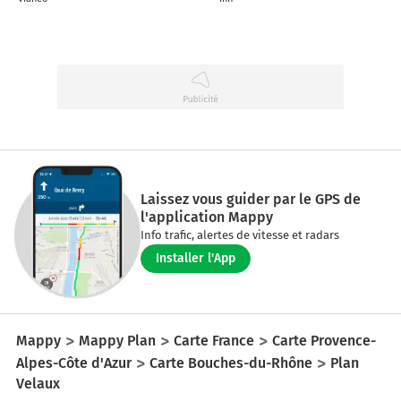
Laissez vous guider par le GPS de
l'application Mappy
Info trafic, alertes de vitesse et radars
Installer l'App
Mappy
Mappy Plan
Carte France
Carte Provence-
Alpes-Côte d'Azur
Carte Bouches-du-Rhône
Plan
Velaux