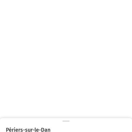
Périers-sur-le-Dan