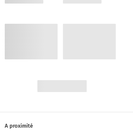
A proximité