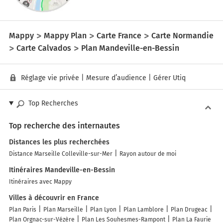
Mappy
Mappy Plan
Carte France
Carte Normandie
Carte Calvados
Plan Mandeville-en-Bessin
Réglage vie privée
|
Mesure d’audience
|
Gérer Utiq
Top Recherches
Top recherche des internautes
Distances les plus recherchées
Distance Marseille Colleville-sur-Mer
Rayon autour de moi
Itinéraires Mandeville-en-Bessin
Itinéraires avec Mappy
Villes à découvrir en France
Plan Paris
Plan Marseille
Plan Lyon
Plan Lamblore
Plan Drugeac
Plan Orgnac-sur-Vézère
Plan Les Souhesmes-Rampont
Plan La Faurie