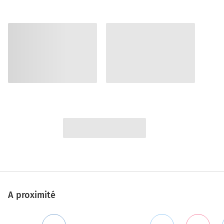
A proximité