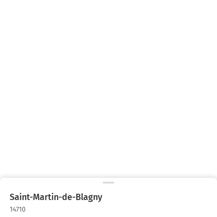
Saint-Martin-de-Blagny
14710