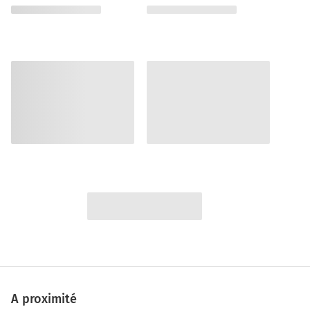
A proximité