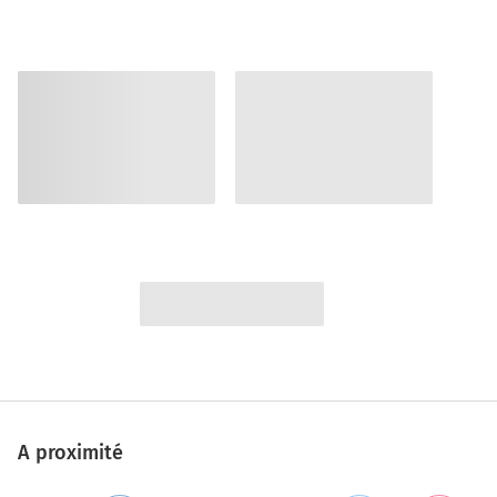
A proximité