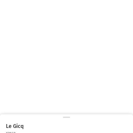
Le Gicq