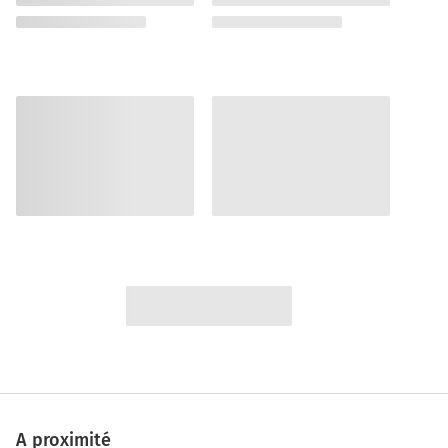
A proximité