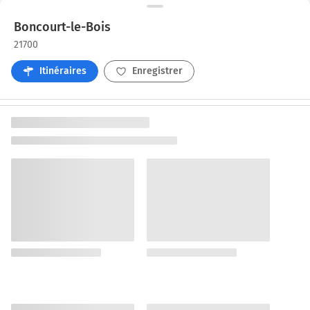
Boncourt-le-Bois
21700
Itinéraires
Enregistrer