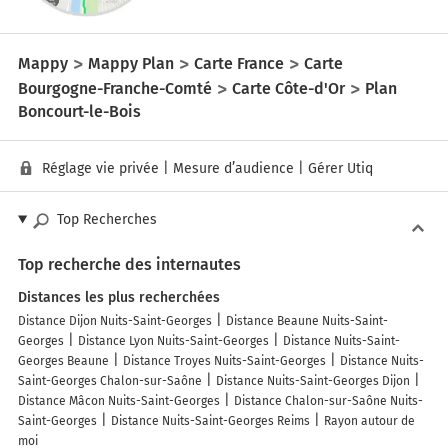
Mappy
Mappy Plan
Carte France
Carte
Bourgogne-Franche-Comté
Carte Côte-d'Or
Plan
Boncourt-le-Bois
Réglage vie privée
|
Mesure d’audience
|
Gérer Utiq
Top Recherches
Top recherche des internautes
Distances les plus recherchées
Distance Dijon Nuits-Saint-Georges
Distance Beaune Nuits-Saint-
Georges
Distance Lyon Nuits-Saint-Georges
Distance Nuits-Saint-
Georges Beaune
Distance Troyes Nuits-Saint-Georges
Distance Nuits-
Saint-Georges Chalon-sur-Saône
Distance Nuits-Saint-Georges Dijon
Distance Mâcon Nuits-Saint-Georges
Distance Chalon-sur-Saône Nuits-
Saint-Georges
Distance Nuits-Saint-Georges Reims
Rayon autour de
moi