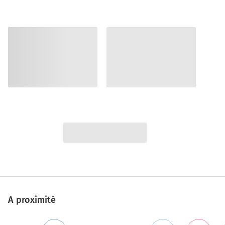
A proximité