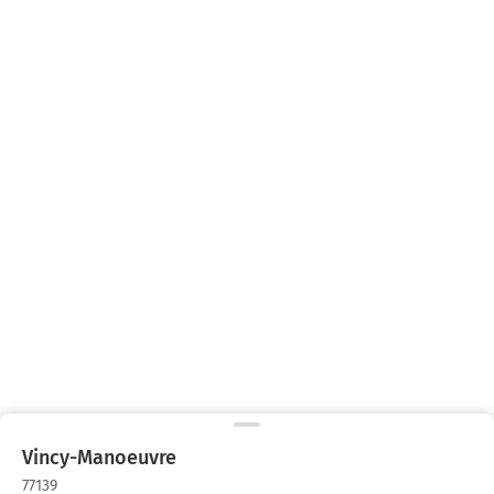
Vincy-Manoeuvre
77139